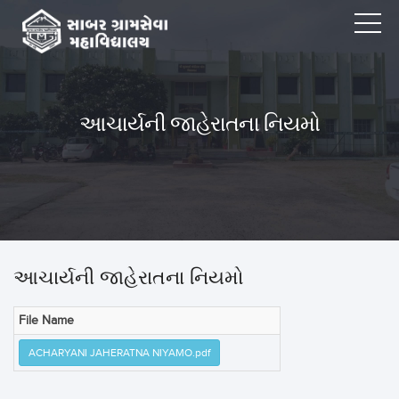
આચાર્યની જાહેરાતના નિયમો
આચાર્યની જાહેરાતના નિયમો
File Name
ACHARYANI JAHERATNA NIYAMO.pdf