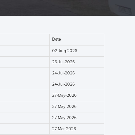
Date
02-Aug-2026
26-Jul-2026
24-Jul-2026
24-Jul-2026
27-May-2026
27-May-2026
27-May-2026
27-Mar-2026